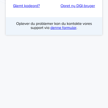
Glemt kodeord?
Opret ny DGI-bruger
Oplever du problemer kan du kontakte vores
support via
denne formular
.