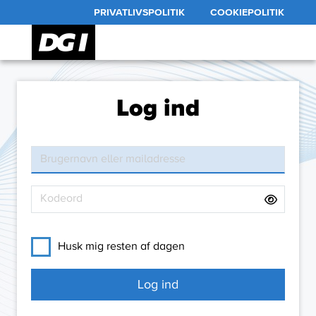
PRIVATLIVSPOLITIK
COOKIEPOLITIK
Log ind
Husk mig resten af dagen