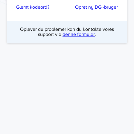
Glemt kodeord?
Opret ny DGI-bruger
Oplever du problemer kan du kontakte vores
support via
denne formular
.