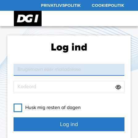
PRIVATLIVSPOLITIK
COOKIEPOLITIK
Log ind
Husk mig resten af dagen