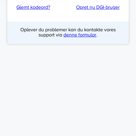
Glemt kodeord?
Opret ny DGI-bruger
Oplever du problemer kan du kontakte vores
support via
denne formular
.