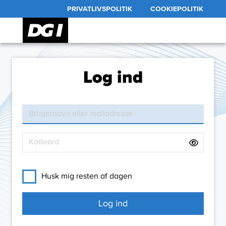
PRIVATLIVSPOLITIK
COOKIEPOLITIK
Log ind
Husk mig resten af dagen