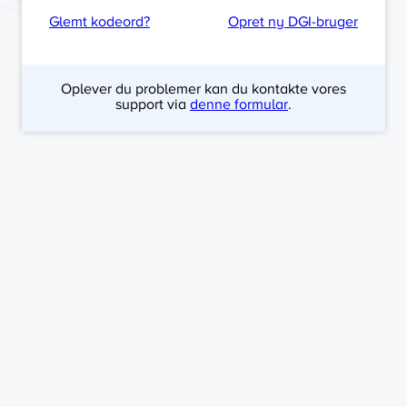
Glemt kodeord?
Opret ny DGI-bruger
Oplever du problemer kan du kontakte vores
support via
denne formular
.