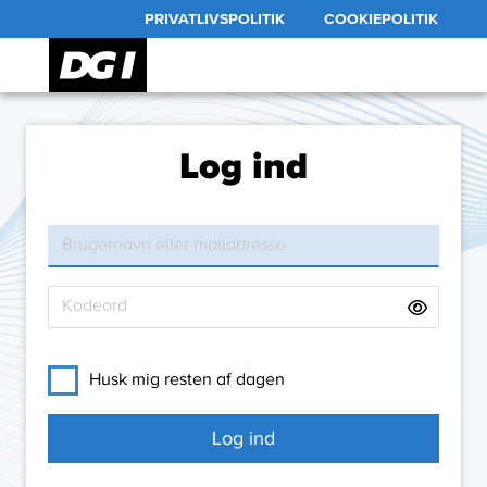
PRIVATLIVSPOLITIK
COOKIEPOLITIK
Log ind
Husk mig resten af dagen